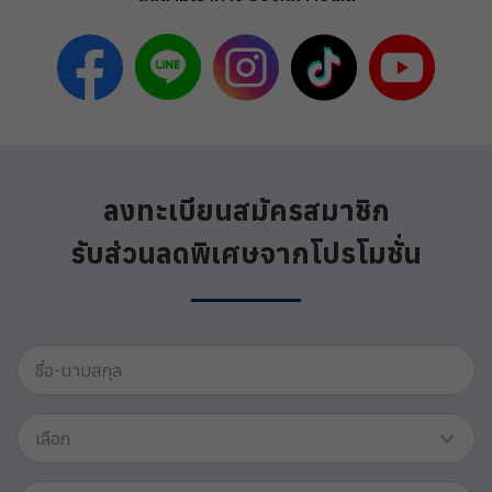
ลงทะเบียนสมัครสมาชิก
รับส่วนลดพิเศษจากโปรโมชั่น