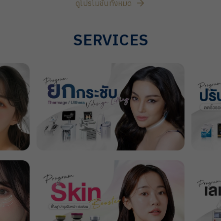
ดูโปรโมชั่นทั้งหมด
SERVICES