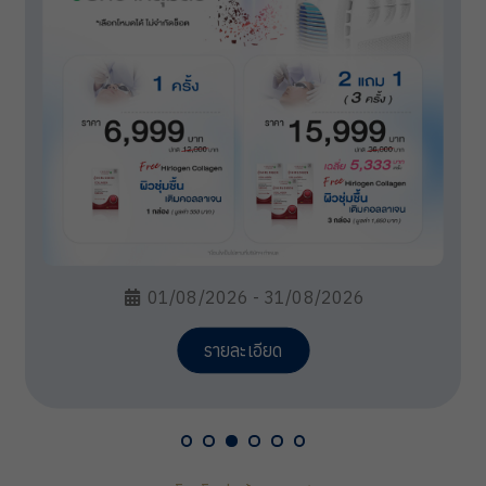
01/08/2026 - 31/08/2026
รายละเอียด