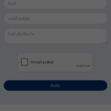
ยืนยัน