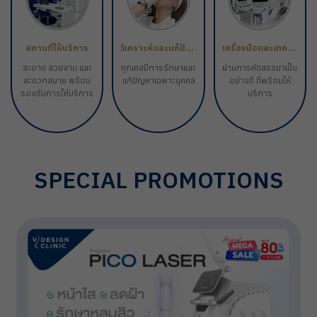
สถานที่ให้บริการ
วิเคราะห์และแก้ปัญหาเฉพาะราย
เครื่องมือและเทคโนโลยี
สะอาด สวยงาม และ
ทุกเคสมีการรักษาและ
ผ่านการคัดสรรมาเป็น
สะดวกสบาย
พร้อม
แก้ปัญหาเฉพาะบุคคล
อย่างดี
ที่พร้อมให้
รองรับการให้บริการ
บริการ
SPECIAL PROMOTIONS