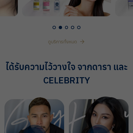
ดูบริการทั้งหมด
ได้รับความไว้วางใจ จากดารา และ
CELEBRITY