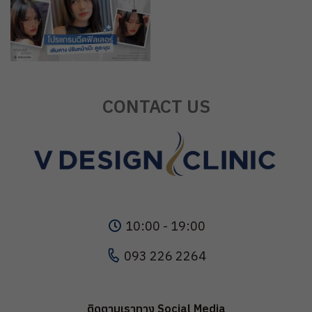
CONTACT US
10:00 - 19:00
093 226 2264
ติดตามเราทาง Social Media