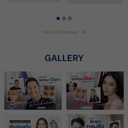
View All Reviews
GALLERY