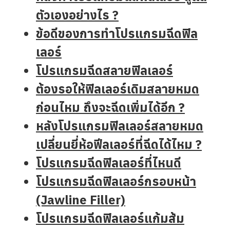
ตัวเองอย่างไร ?
ข้อดีของการทำโปรแกรมฉีดฟิล
เลอร์
โปรแกรมฉีดสลายฟิลเลอร์
ต้องรอให้ฟิลเลอร์เดิมสลายหมด
ก่อนไหม ถึงจะฉีดเพิ่มได้อีก ?
หลังโปรแกรมฟิลเลอร์สลายหมด
เปลี่ยนยี่ห้อฟีลเลอร์ที่ฉีดได้ไหม ?
โปรแกรมฉีดฟิลเลอร์ที่ไหนดี
โปรแกรมฉีดฟิลเลอร์กรอบหน้า
(Jawline Filler)
โปรแกรมฉีดฟิลเลอร์แก้มส้ม