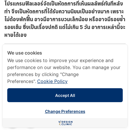
โปรแกรมฟิลเลอร์จัดเป็นหัตถการที่เห็นผลลัพธ์ทันทีหลัง
ทำ จึงเป็นหัตถการที่ได้รับความนิยมเป็นอย่างมาก เพราะ
ไม่ต้องพักฟื้น อาจมีอาการบวมเล็กน้อย หรืออาจมีรอยช้ำ
รอยเข็ม ซึ่งเป็นเรื่องปกติ แต่ไม่เกิน 5 วัน อาการเหล่านี้จะ
หายได้เอง
We use cookies
We use cookies to improve your experience and
performance on our website. You can manage your
preferences by clicking "Change
Preferences".
Cookie Policy
Accept All
Change Preferences
ปรึกษาออนไลน์ฟรี
กับคุณหมอ