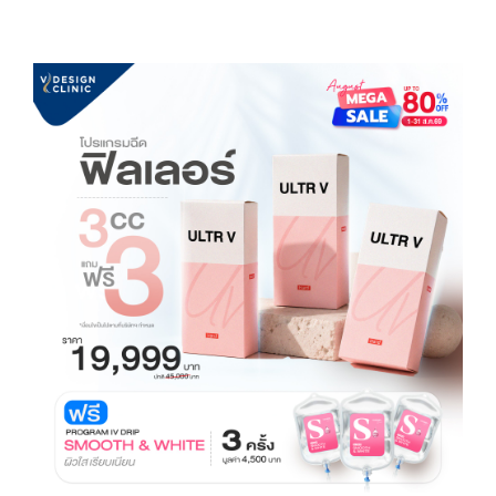
ทีมแพทย์
ติดต่อเรา