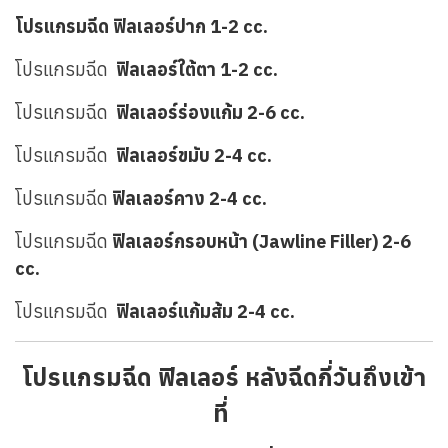
โปรแกรมฉีด ฟิลเลอร์ปาก 1-2 cc.
โปรแกรมฉีด
ฟิลเลอร์ใต้ตา 1-2 cc.
โปรแกรมฉีด
ฟิลเลอร์ร่องแก้ม 2-6 cc.
โปรแกรมฉีด
ฟิลเลอร์ขมับ 2-4 cc.
โปรแกรมฉีด
ฟิลเลอร์คาง 2-4 cc.
โปรแกรมฉีด
ฟิลเลอร์กรอบหน้า (Jawline Filler) 2-6
cc.
โปรแกรมฉีด
ฟิลเลอร์แก้มส้ม 2-4 cc.
โปรแกรมฉีด ฟิลเลอร์ หลังฉีดกี่วันถึงเข้า
ที่