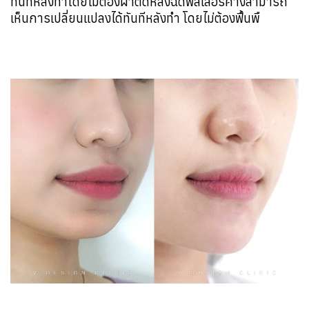
ทันทีหลังทำโดยไม่ต้องผ่าตัดหลังฉีดฟิลเลอร์คางสามารถ
เห็นการเปลี่ยนแปลงได้ทันทีหลังทำ โดยไม่ต้องฟื้นพื               