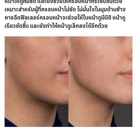
หน้าให้ดูคมชัด และยังช่วยให้กรอบหน้ากระชับขึ้นด้วย
เหมาะสำหรับผู้ที่กรอบหน้าไม่ชัด ไม่มั่นใจในมุมด้านข้าง
การฉีดฟิลเลอร์กรอบหน้าจะช่วยให้ใบหน้าดูมีมิติ หน้าดู
เรียวชัดขึ้น และยังทำให้หน้าดูเล็กลงได้อีกด้วย