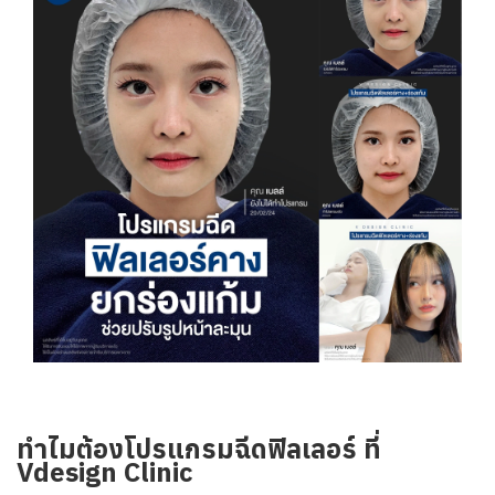
ทำไมต้องโปรแกรมฉีดฟิลเลอร์ ที่
Vdesign Clinic