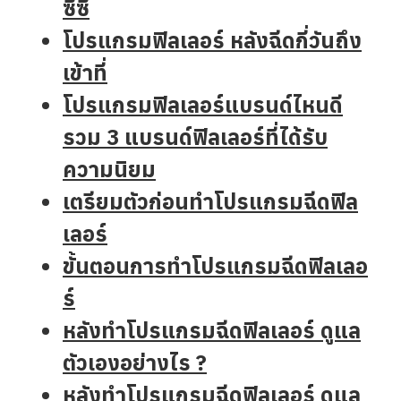
ซีซี
โปรแกรมฟิลเลอร์ หลังฉีดกี่วันถึง
เข้าที่
โปรแกรมฟิลเลอร์แบรนด์ไหนดี
รวม 3 แบรนด์ฟิลเลอร์ที่ได้รับ
ความนิยม
เตรียมตัวก่อนทำโปรแกรมฉีดฟิล
เลอร์
ขั้นตอนการทำโปรแกรมฉีดฟิลเลอ
ร์
หลังทำโปรแกรมฉีดฟิลเลอร์ ดูแล
ตัวเองอย่างไร ?
หลังทำโปรแกรมฉีดฟิลเลอร์ ดูแล