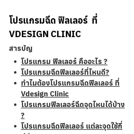
โปรแกรมฉีด ฟิลเลอร์  ที่ 
VDESIGN CLINIC 
สารบัญ
โปรแกรม ฟิลเลอร์ คืออะไร ?
โปรแกรมฉีดฟิลเลอร์ที่ไหนดี?
ทำไมต้องโปรแกรมฉีดฟิลเลอร์ ที่
Vdesign Clinic
โปรแกรมฟิลเลอร์ฉีดจุดไหนได้บ้าง
?
โปรแกรมฉีดฟิลเลอร์ แต่ละจุดใช้กี่