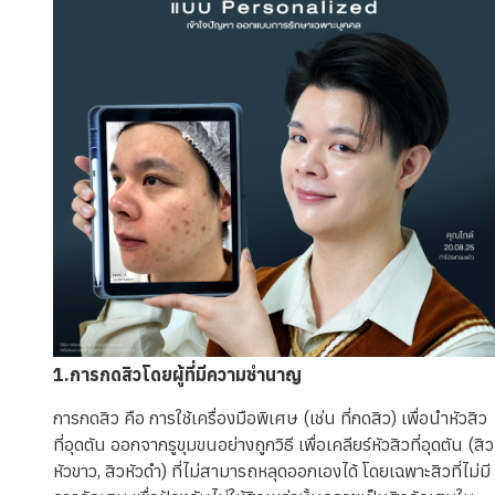
1.การกดสิวโดยผู้ที่มีความชำนาญ
การกดสิว คือ การใช้เครื่องมือพิเศษ (เช่น ที่กดสิว) เพื่อนำหัวสิว
ที่อุดตัน ออกจากรูขุมขนอย่างถูกวิธี เพื่อเคลียร์หัวสิวที่อุดตัน (สิว
หัวขาว, สิวหัวดำ) ที่ไม่สามารถหลุดออกเองได้ โดยเฉพาะสิวที่ไม่มี