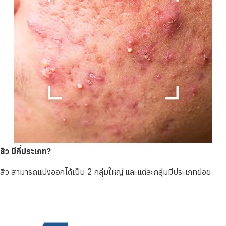
สิว มีกี่ประเภท?
สิว สามารถแบ่งออกได้เป็น 2 กลุ่มใหญ่ และแต่ละกลุ่มมีประเภทย่อย