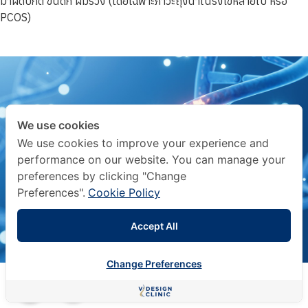
มาผิดปกติ ขนดก ผมร่วง (โดยเฉพาะภาวะถุงน้ำในรังไข่หลายใบ หรือ
PCOS)
We use cookies
We use cookies to improve your experience and
performance on our website. You can manage your
preferences by clicking "Change
Preferences".
Cookie Policy
Accept All
Change Preferences
ปรึกษาออนไลน์ฟรี
กับคุณหมอ