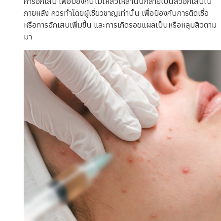
การอักเสบ เพื่อป้องกันไม่ให้สิวเหล่านั้นกลายเป็นสิวอักเสบใน
ภายหลัง ควรทำโดยผู้เชี่ยวชาญเท่านั้น เพื่อป้องกันการติดเชื้อ
หรือการอักเสบเพิ่มขึ้น และการเกิดรอยแผลเป็นหรือหลุมสิวตาม
มา