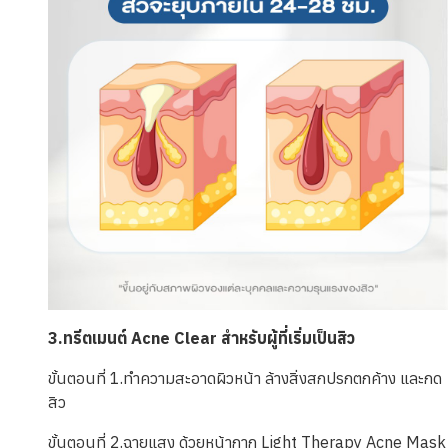
3.ทรีตเมนต์ Acne Clear สำหรับผู้ที่เริ่มเป็นสิว
ขั้นตอนที่ 1.ทำความสะอาดผิวหน้า ล้างสิ่งสกปรกตกค้าง และกด
สิว
ขั้นตอนที่ 2.ฉายแสง ด้วยหน้ากาก Light Therapy Acne Mask