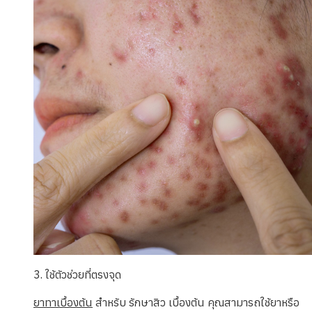
3. ใช้ตัวช่วยที่ตรงจุด
ยาทาเบื้องต้น
สำหรับ รักษาสิว เบื้องต้น คุณสามารถใช้ยาหรือ