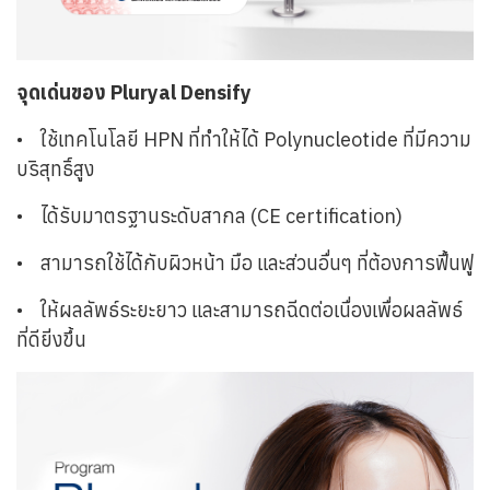
จุดเด่นของ Pluryal Densify
•
ใช้เทคโนโลยี HPN ที่ทำให้ได้ Polynucleotide ที่มีความ
บริสุทธิ์สูง
•
ได้รับมาตรฐานระดับสากล (CE certification)
•
สามารถใช้ได้กับผิวหน้า มือ และส่วนอื่นๆ ที่ต้องการฟื้นฟู
•
ให้ผลลัพธ์ระยะยาว และสามารถฉีดต่อเนื่องเพื่อผลลัพธ์
ที่ดียิ่งขึ้น