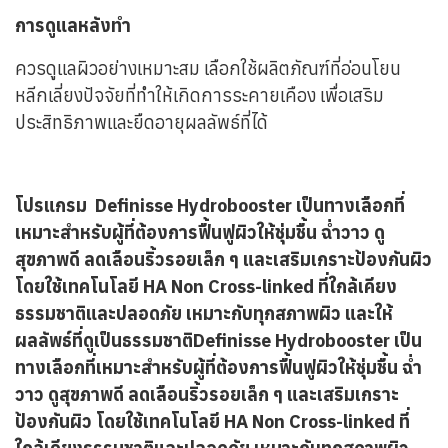
การดูแลหลังทำ
ควรดูแลผิวอย่างเหมาะสม เลือกใช้ผลิตภัณฑ์ที่อ่อนโยน
หลีกเลี่ยงปัจจัยที่ทำให้เกิดการระคายเคือง เพื่อเสริม
ประสิทธิภาพและยืดอายุผลลัพธ์ที่ได้
โปรแกรม Definisse Hydrobooster เป็นทางเลือกที่
เหมาะสำหรับผู้ที่ต้องการฟื้นฟูผิวให้ชุ่มชื้น ฉ่ำวาว ดู
สุขภาพดี ลดเลือนริ้วรอยเล็ก ๆ และเสริมเกราะป้องกันผิว
โดยใช้เทคโนโลยี HA Non Cross-linked ที่ใกล้เคียง
ธรรมชาติและปลอดภัย เหมาะกับทุกสภาพผิว และให้
ผลลัพธ์ที่ดูเป็นธรรมชาติDefinisse Hydrobooster เป็น
ทางเลือกที่เหมาะสำหรับผู้ที่ต้องการฟื้นฟูผิวให้ชุ่มชื้น ฉ่ำ
วาว ดูสุขภาพดี ลดเลือนริ้วรอยเล็ก ๆ และเสริมเกราะ
ป้องกันผิว โดยใช้เทคโนโลยี HA Non Cross-linked ที่