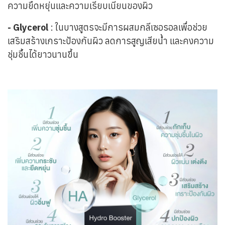
ความยืดหยุ่นและความเรียบเนียนของผิว
- Glycerol
: ในบางสูตรจะมีการผสมกลีเซอรอลเพื่อช่วย
เสริมสร้างเกราะป้องกันผิว ลดการสูญเสียน้ำ และคงความ
ชุ่มชื้นได้ยาวนานขึ้น