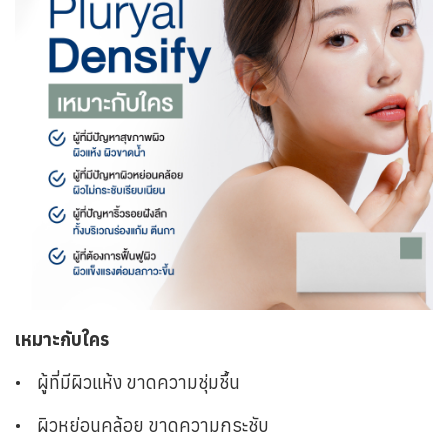
เหมาะกับใคร
•
ผู้ที่มีผิวแห้ง ขาดความชุ่มชื้น
•
ผิวหย่อนคล้อย ขาดความกระชับ