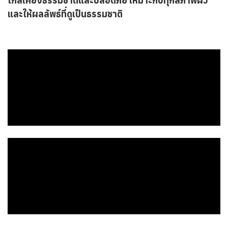
ใกล้เคียงธรรมชาติและปลอดภัย เหมาะกับทุกสภาพผิว
และให้ผลลัพธ์ที่ดูเป็นธรรมชาติ