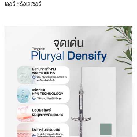
เลอร์ หรือเลเซอร์