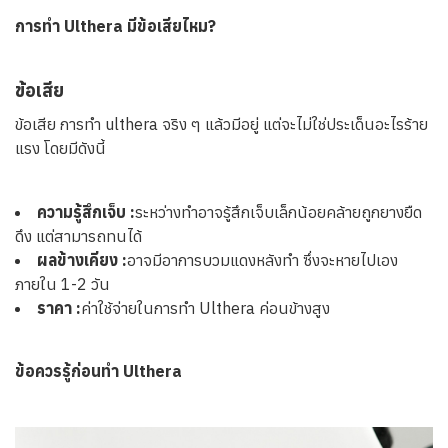
การทำ Ulthera มีข้อเสียไหม?
ข้อเสีย
ข้อเสีย การทำ ulthera จริง ๆ แล้วมีอยู่ แต่จะไม่ใช่ประเด็นอะไรร้าย
แรง โดยมีดังนี้
ความรู้สึกเจ็บ :
ระหว่างทำอาจรู้สึกเจ็บเล็กน้อยคล้ายถูกยางยืด
ดึง แต่สามารถทนได้
ผลข้างเคียง :
อาจมีอาการบวมแดงหลังทำ ซึ่งจะหายไปเอง
ภายใน 1-2 วัน
ราคา :
ค่าใช้จ่ายในการทำ Ulthera ค่อนข้างสูง
ข้อควรรู้ก่อนทำ Ulthera