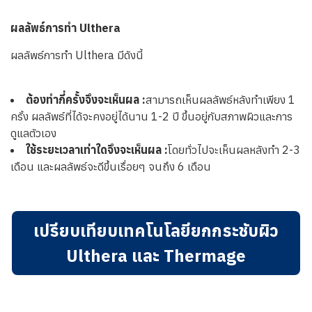
ผลลัพธ์การทำ Ulthera
ผลลัพธ์การทำ Ulthera มีดังนี้
ต้องทำกี่ครั้งจึงจะเห็นผล :
สามารถเห็นผลลัพธ์หลังทำเพียง 1
ครั้ง ผลลัพธ์ที่ได้จะคงอยู่ได้นาน 1-2 ปี ขึ้นอยู่กับสภาพผิวและการ
ดูแลตัวเอง
ใช้ระยะเวลาเท่าใดจึงจะเห็นผล :
โดยทั่วไปจะเห็นผลหลังทำ 2-3
เดือน และผลลัพธ์จะดีขึ้นเรื่อยๆ จนถึง 6 เดือน
เปรียบเทียบเทคโนโลยียกกระชับผิว
Ulthera และ Thermage