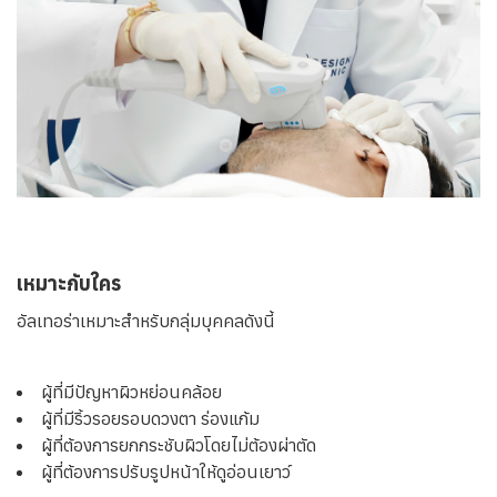
เหมาะกับใคร
อัลเทอร่าเหมาะสำหรับกลุ่มบุคคลดังนี้
ผู้ที่มีปัญหาผิวหย่อนคล้อย
ผู้ที่มีริ้วรอยรอบดวงตา ร่องแก้ม
ผู้ที่ต้องการยกกระชับผิวโดยไม่ต้องผ่าตัด
ผู้ที่ต้องการปรับรูปหน้าให้ดูอ่อนเยาว์