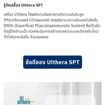
รู้จักเครื่อง Ulthera SPT
เครื่อง Ulthera ใช้พลังงานอัลตราซาวด์ความเข้มข้นสูง
(Microfocused Ultrasound) ส่งพลังงานความร้อนลงไปยังชั้น
SMAS (Superficial Musculoaponeurotic System) ซึ่งเป็นชั้น
ที่อยู่ใต้กล้ามเนื้อ ช่วยกระตุ้นการสร้างคอลลาเจนและอีลาสตินใหม่
ทำให้ผิวกระชับขึ้น ริ้วรอยลดลง
ข้อดีของ Ulthera SPT