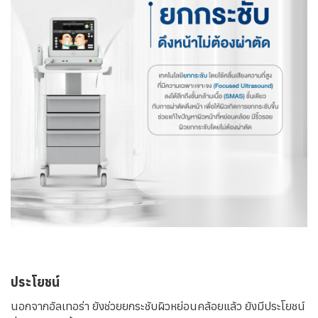
ประโยชน์
นอกจากอัลเทอร่า ยังช่วยยกระชับผิวหย่อนคล้อยแล้ว ยังมีประโยชน์