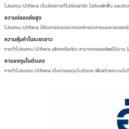
โปรแกรม Ulthera เป็นหัตถการที่ไม่ต้องผ่าตัด ไม่ต้องพักฟื้น และมี
ความปลอดภัยสูง
โปรแกรม Ulthera ได้รับการรับรองจากองค์การอาหารและยาของสหรัฐ
ความคุ้มค่าในระยะยาว
การทำโปรแกรม Ulthera เพียงครั้งเดียว สามารถคงผลลัพธ์ได้นาน 1-2 
การลงทุนในตัวเอง
การทำโปรแกรม Ulthera เป็นการลงทุนในตัวเอง เพื่อสร้างความมั่นใจ