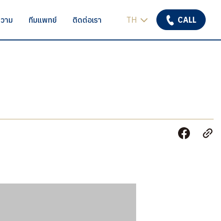
วาม
ทีมแพทย์
ติดต่อเรา
TH
CALL