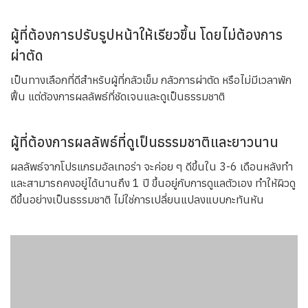
ผู้ที่ต้องการปรับรูปหน้าให้เรียวขึ้น โดยไม่ต้องการ
ผ่าตัด
เป็นทางเลือกที่ดีสำหรับผู้ที่กลัวเข็ม กลัวการผ่าตัด หรือไม่มีเวลาพัก
ฟื้น แต่ต้องการผลลัพธ์ที่ชัดเจนและดูเป็นธรรมชาติ
ผู้ที่ต้องการผลลัพธ์ที่ดูเป็นธรรมชาติและยาวนาน
ผลลัพธ์จากโปรแกรมอัลเทอร่า จะค่อย ๆ ดีขึ้นใน 3-6 เดือนหลังทำ
และสามารถคงอยู่ได้นานถึง 1 ปี ขึ้นอยู่กับการดูแลตัวเอง ทำให้ผิวดู
ดีขึ้นอย่างเป็นธรรมชาติ ไม่ใช่การเปลี่ยนแปลงแบบกะทันหัน