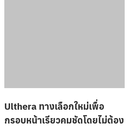
Ulthera ทางเลือกใหม่เพื่อ
กรอบหน้าเรียวคมชัดโดยไม่ต้อง