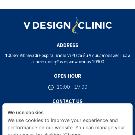
ADDRESS
1008/9 Vibhavadi Hospital อาคาร Vi Plaza ชั้น 9 ถนนวิภาวดีรังสิต แขวง
ลาดยาว เขตจตุจักร กรุงเทพมหานคร 10900
OPEN HOUR
10:00 - 19:00
CONTACT US
093 226 2264
We use cookies
We use cookies to improve your experience and
FOLLOW US
performance on our website. You can manage your
preferences by clicking "Change