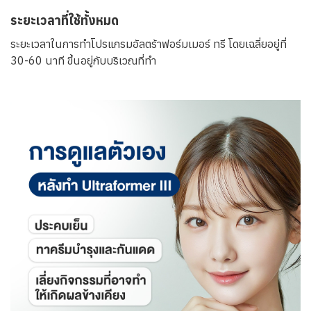
ระยะเวลาที่ใช้ทั้งหมด
ระยะเวลาในการทำโปรแกรมอัลตร้าฟอร์มเมอร์ ทรี โดยเฉลี่ยอยู่ที่
30-60 นาที ขึ้นอยู่กับบริเวณที่ทำ