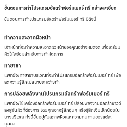
ขั้นตอนการทำโปรแกรมอัลตร้าฟอร์มเมอร์ ทรี อย่างละเอียด
ขั้นตอนการทำโปรแกรมอัลตร้าฟอร์มเมอร์ ทรี มีดังนี้
ทำความสะอาดผิวหน้า
เจ้าหน้าที่จะทำความสะอาดผิวหน้าของคุณอย่างหมดจด เพื่อเตรียม
ผิวให้พร้อมสำหรับการทำหัตถการ
ทายาชา
แพทย์จะทายาชาบริเวณที่จะทำโปรแกรมอัลตร้าฟอร์มเมอร์ ทรี เพื่อ
ลดความรู้สึกไม่สบายระหว่างทำ
การปล่อยพลังงานโปรแกรมอัลตร้าฟอร์มเมอร์ ทรี
แพทย์จะใช้เครื่องอัลตร้าฟอร์มเมอร์ ทรี ปล่อยพลังงานอัลตร้าซาวด์
ลงสู่ชั้นผิวที่ต้องการ โดยคุณอาจรู้สึกอุ่นๆ หรือรู้สึกเจ็บเล็กน้อยใน
บางบริเวณ ทั้งนี้ขึ้นอยู่กับสภาพผิวและความทนทานของแต่ละ
บุคคล