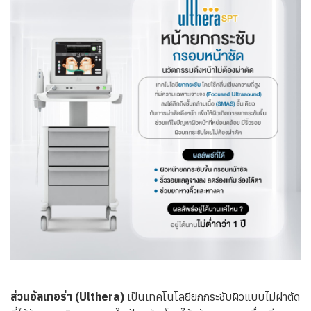
ส่วนอัลเทอร่า (Ulthera)
เป็นเทคโนโลยียกกระชับผิวแบบไม่ผ่าตัด