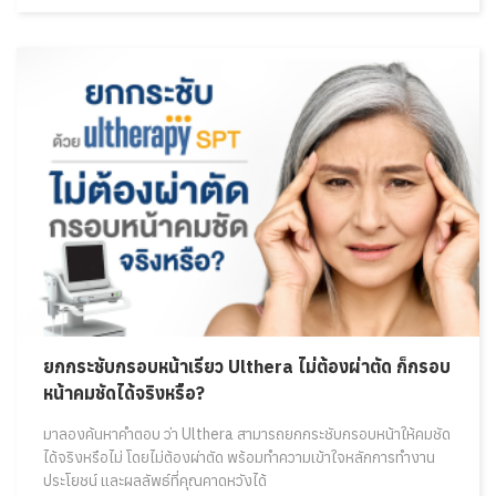
ยกกระชับกรอบหน้าเรียว Ulthera ไม่ต้องผ่าตัด ก็กรอบ
หน้าคมชัดได้จริงหรือ?
มาลองค้นหาคำตอบ ว่า Ulthera สามารถยกกระชับกรอบหน้าให้คมชัด
ได้จริงหรือไม่ โดยไม่ต้องผ่าตัด พร้อมทำความเข้าใจหลักการทำงาน
ประโยชน์ และผลลัพธ์ที่คุณคาดหวังได้