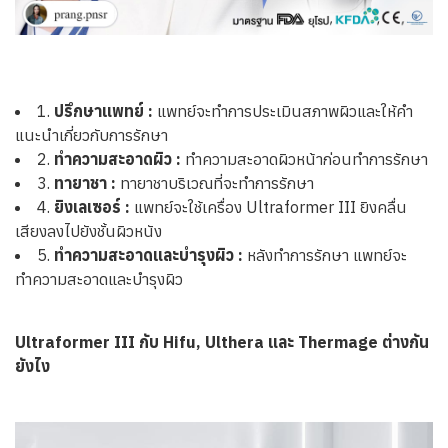
1.
ปรึกษาแพทย์ :
แพทย์จะทำการประเมินสภาพผิวและให้คำ
แนะนำเกี่ยวกับการรักษา
2.
ทำความสะอาดผิว :
ทำความสะอาดผิวหน้าก่อนทำการรักษา
3.
ทายาชา :
ทายาชาบริเวณที่จะทำการรักษา
4.
ยิงเลเซอร์ :
แพทย์จะใช้เครื่อง Ultraformer III ยิงคลื่น
เสียงลงไปยังชั้นผิวหนัง
5.
ทำความสะอาดและบำรุงผิว :
หลังทำการรักษา แพทย์จะ
ทำความสะอาดและบำรุงผิว
Ultraformer III กับ Hifu, Ulthera และ Thermage ต่างกัน
ยังไง