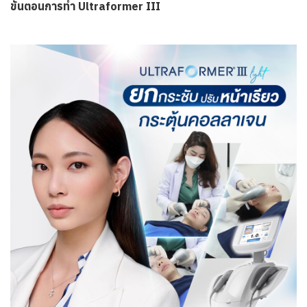
ขั้นตอนการทำ Ultraformer III