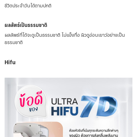
ชีวิตประจำวันได้ตามปกติ
ผลลัพธ์เป็นธรรมชาติ
ผลลัพธ์ที่ได้จะดูเป็นธรรมชาติ ไม่แข็งทื่อ ผิวดูอ่อนเยาว์อย่างเป็น
ธรรมชาติ
Hifu