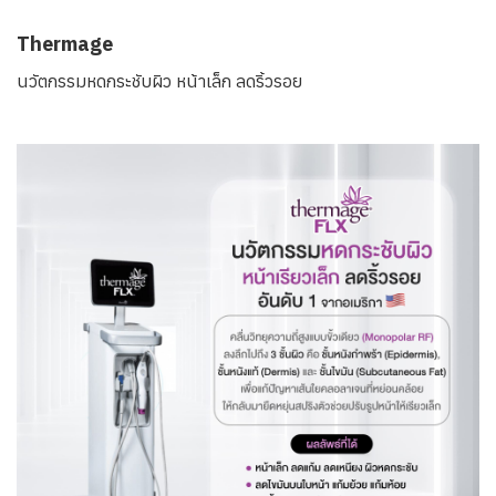
Thermage
นวัตกรรมหดกระชับผิว หน้าเล็ก ลดริ้วรอย