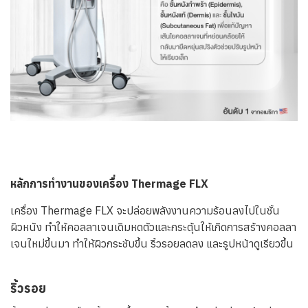
หลักการทำงานของเครื่อง Thermage FLX
เครื่อง Thermage FLX จะปล่อยพลังงานความร้อนลงไปในชั้น
ผิวหนัง ทำให้คอลลาเจนเดิมหดตัวและกระตุ้นให้เกิดการสร้างคอลลา
เจนใหม่ขึ้นมา ทำให้ผิวกระชับขึ้น ริ้วรอยลดลง และรูปหน้าดูเรียวขึ้น
ริ้วรอย