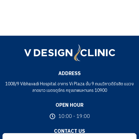
ทีมแพทย์
ติดต่อเรา
ADDRESS
1008/9 Vibhavadi Hospital อาคาร Vi Plaza ชั้น 9 ถนนวิภาวดีรังสิต แขวง
ลาดยาว เขตจตุจักร กรุงเทพมหานคร 10900
OPEN HOUR
10:00 - 19:00
CONTACT US