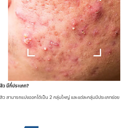
สิว มีกี่ประเภท?
สิว สามารถแบ่งออกได้เป็น 2 กลุ่มใหญ่ และแต่ละกลุ่มมีประเภทย่อย