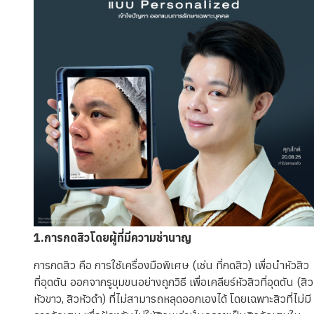
1.การกดสิวโดยผู้ที่มีความชำนาญ
การกดสิว คือ การใช้เครื่องมือพิเศษ (เช่น ที่กดสิว) เพื่อนำหัวสิว
ที่อุดตัน ออกจากรูขุมขนอย่างถูกวิธี เพื่อเคลียร์หัวสิวที่อุดตัน (สิว
หัวขาว, สิวหัวดำ) ที่ไม่สามารถหลุดออกเองได้ โดยเฉพาะสิวที่ไม่มี