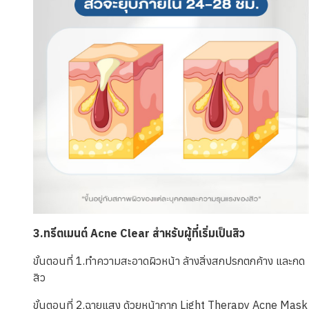
3.ทรีตเมนต์ Acne Clear สำหรับผู้ที่เริ่มเป็นสิว
ขั้นตอนที่ 1.ทำความสะอาดผิวหน้า ล้างสิ่งสกปรกตกค้าง และกด
สิว
ขั้นตอนที่ 2.ฉายแสง ด้วยหน้ากาก Light Therapy Acne Mask