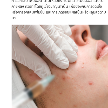
การอักเสบ เพื่อป้องกันไม่ให้สิวเหล่านั้นกลายเป็นสิวอักเสบใน
ภายหลัง ควรทำโดยผู้เชี่ยวชาญเท่านั้น เพื่อป้องกันการติดเชื้อ
หรือการอักเสบเพิ่มขึ้น และการเกิดรอยแผลเป็นหรือหลุมสิวตาม
มา