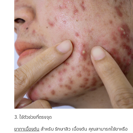
3. ใช้ตัวช่วยที่ตรงจุด
ยาทาเบื้องต้น
สำหรับ รักษาสิว เบื้องต้น คุณสามารถใช้ยาหรือ