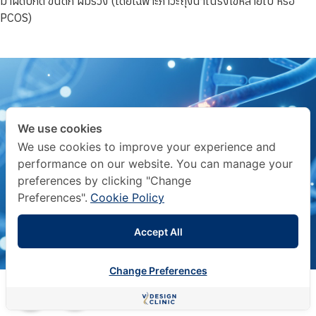
มาผิดปกติ ขนดก ผมร่วง (โดยเฉพาะภาวะถุงน้ำในรังไข่หลายใบ หรือ
PCOS)
We use cookies
We use cookies to improve your experience and
performance on our website. You can manage your
preferences by clicking "Change
Preferences".
Cookie Policy
Accept All
Change Preferences
ปรึกษาออนไลน์ฟรี
กับคุณหมอ